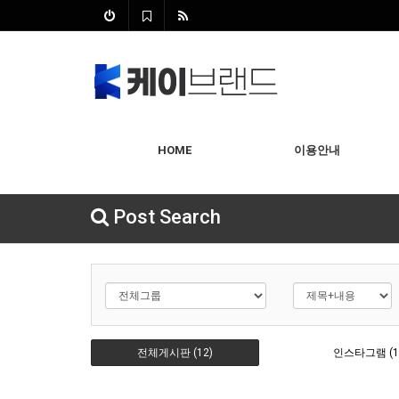
HOME
이용안내
Post Search
전체게시판 (12)
인스타그램 (1